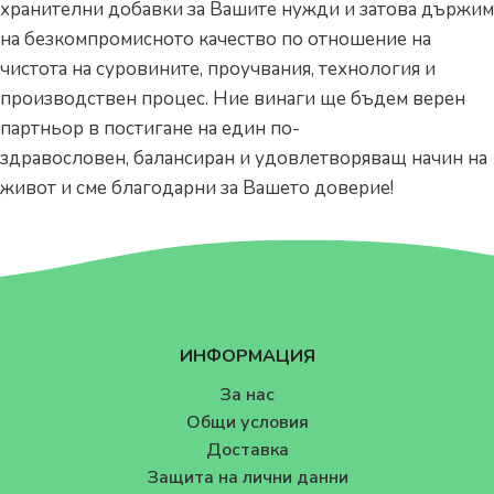
хранителни добавки за Вашите нужди и затова държим
на безкомпромисното качество по отношение на
чистота на суровините, проучвания, технология и
производствен процес. Ние винаги ще бъдем верен
партньор в постигане на един по-
здравословен, балансиран и удовлетворяващ начин на
живот и сме благодарни за Вашето доверие!
ИНФОРМАЦИЯ
За нас
Общи условия
Доставка
Защита на лични данни